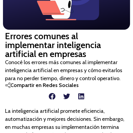
Errores comunes al
implementar inteligencia
artificial en empresas
Conocé los errores más comunes al implementar
inteligencia artificial en empresas y cómo evitarlos
para no perder tiempo, dinero y control operativo.
Compartir en Redes Sociales
La inteligencia artificial promete eficiencia,
automatización y mejores decisiones. Sin embargo,
en muchas empresas su implementación termina