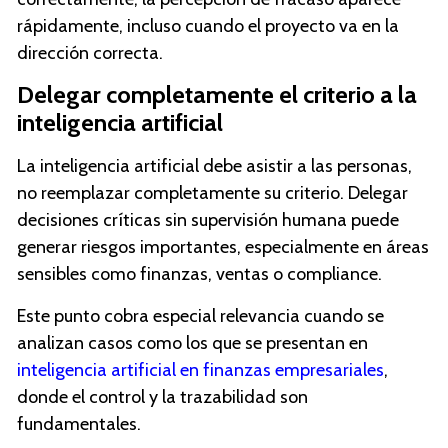
rápidamente, incluso cuando el proyecto va en la
dirección correcta.
Delegar completamente el criterio a la
inteligencia artificial
La inteligencia artificial debe asistir a las personas,
no reemplazar completamente su criterio. Delegar
decisiones críticas sin supervisión humana puede
generar riesgos importantes, especialmente en áreas
sensibles como finanzas, ventas o compliance.
Este punto cobra especial relevancia cuando se
analizan casos como los que se presentan en
inteligencia artificial en finanzas empresariales
,
donde el control y la trazabilidad son
fundamentales.