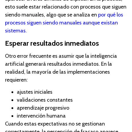
esto suele estar relacionado con procesos que siguen
siendo manuales, algo que se analiza en
por qué los
procesos siguen siendo manuales aunque existan
sistemas
.
Esperar resultados inmediatos
Otro error frecuente es asumir que la inteligencia
artificial generará resultados inmediatos. En la
realidad, la mayoría de las implementaciones
requieren:
ajustes iniciales
validaciones constantes
aprendizaje progresivo
intervención humana
Cuando estas expectativas no se gestionan
correctamente, la percepción de fracaso aparece