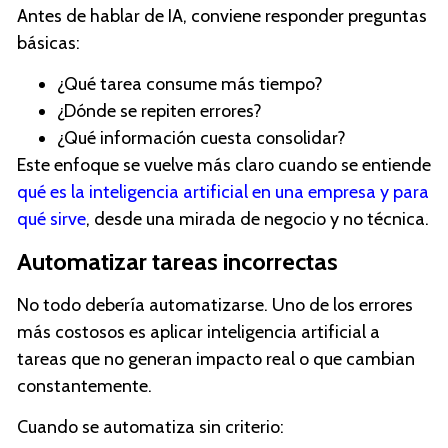
Antes de hablar de IA, conviene responder preguntas
básicas:
¿Qué tarea consume más tiempo?
¿Dónde se repiten errores?
¿Qué información cuesta consolidar?
Este enfoque se vuelve más claro cuando se entiende
qué es la inteligencia artificial en una empresa y para
qué sirve
, desde una mirada de negocio y no técnica.
Automatizar tareas incorrectas
No todo debería automatizarse. Uno de los errores
más costosos es aplicar inteligencia artificial a
tareas que no generan impacto real o que cambian
constantemente.
Cuando se automatiza sin criterio: