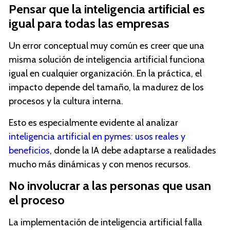
Pensar que la inteligencia artificial es
igual para todas las empresas
Un error conceptual muy común es creer que una
misma solución de inteligencia artificial funciona
igual en cualquier organización. En la práctica, el
impacto depende del tamaño, la madurez de los
procesos y la cultura interna.
Esto es especialmente evidente al analizar
inteligencia artificial en pymes: usos reales y
beneficios
, donde la IA debe adaptarse a realidades
mucho más dinámicas y con menos recursos.
No involucrar a las personas que usan
el proceso
La implementación de inteligencia artificial falla