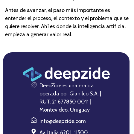
Antes de avanzar, el paso más importante es
entender el proceso, el contexto y el problema que se
quiere resolver. Ahí es donde la inteligencia artificial
empieza a generar valor real.
DeepZide es una marca
operada por Gianilco S.A. |
RUT: 21 677850 0011 |
Montevideo, Uruguay
info@deepzide.com
Av. Italia 6201, 11500