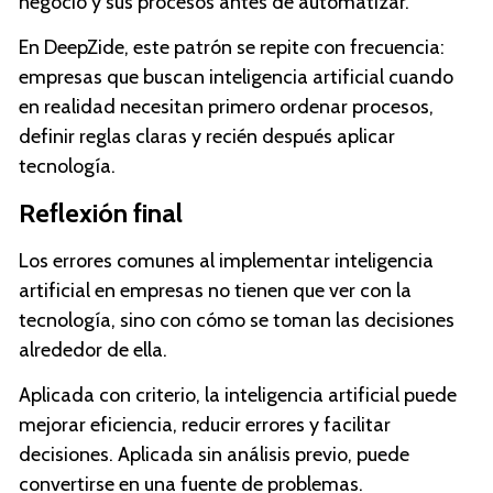
negocio y sus procesos antes de automatizar.
En DeepZide, este patrón se repite con frecuencia:
empresas que buscan inteligencia artificial cuando
en realidad necesitan primero ordenar procesos,
definir reglas claras y recién después aplicar
tecnología.
Reflexión final
Los errores comunes al implementar inteligencia
artificial en empresas no tienen que ver con la
tecnología, sino con cómo se toman las decisiones
alrededor de ella.
Aplicada con criterio, la inteligencia artificial puede
mejorar eficiencia, reducir errores y facilitar
decisiones. Aplicada sin análisis previo, puede
convertirse en una fuente de problemas.