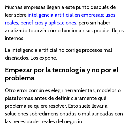
Muchas empresas llegan a este punto después de
leer sobre
inteligencia artificial en empresas: usos
reales, beneficios y aplicaciones
, pero sin haber
analizado todavía cómo funcionan sus propios flujos
internos.
La inteligencia artificial no corrige procesos mal
diseñados. Los expone.
Empezar por la tecnología y no por el
problema
Otro error común es elegir herramientas, modelos o
plataformas antes de definir claramente qué
problema se quiere resolver. Esto suele llevar a
soluciones sobredimensionadas o mal alineadas con
las necesidades reales del negocio.