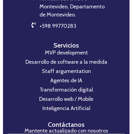
Montevideo, Departamento
de Montevideo.
+598 99770283
Servicios
MVP development
Desarrollo de software a la medida
Staff argumentation
Agentes de IA
Transformación digital
Desarrollo web / Mobile
Inteligencia Artificial
Contáctanos
Mantente actualizado con nosotros