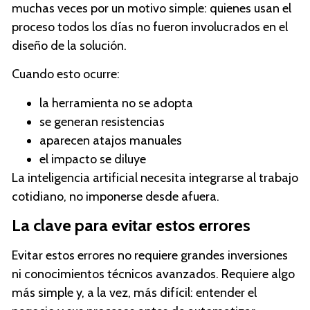
muchas veces por un motivo simple: quienes usan el
proceso todos los días no fueron involucrados en el
diseño de la solución.
Cuando esto ocurre:
la herramienta no se adopta
se generan resistencias
aparecen atajos manuales
el impacto se diluye
La inteligencia artificial necesita integrarse al trabajo
cotidiano, no imponerse desde afuera.
La clave para evitar estos errores
Evitar estos errores no requiere grandes inversiones
ni conocimientos técnicos avanzados. Requiere algo
más simple y, a la vez, más difícil: entender el