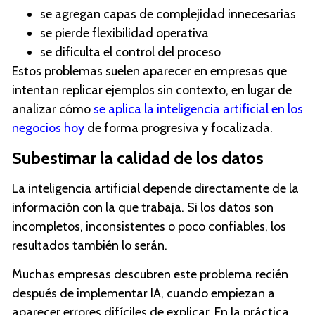
se agregan capas de complejidad innecesarias
se pierde flexibilidad operativa
se dificulta el control del proceso
Estos problemas suelen aparecer en empresas que
intentan replicar ejemplos sin contexto, en lugar de
analizar cómo
se aplica la inteligencia artificial en los
negocios hoy
de forma progresiva y focalizada.
Subestimar la calidad de los datos
La inteligencia artificial depende directamente de la
información con la que trabaja. Si los datos son
incompletos, inconsistentes o poco confiables, los
resultados también lo serán.
Muchas empresas descubren este problema recién
después de implementar IA, cuando empiezan a
aparecer errores difíciles de explicar. En la práctica,