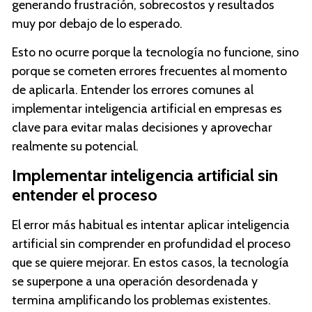
generando frustración, sobrecostos y resultados
muy por debajo de lo esperado.
Esto no ocurre porque la tecnología no funcione, sino
porque se cometen errores frecuentes al momento
de aplicarla. Entender los
errores comunes al
implementar inteligencia artificial en empresas
es
clave para evitar malas decisiones y aprovechar
realmente su potencial.
Implementar inteligencia artificial sin
entender el proceso
El error más habitual es intentar aplicar inteligencia
artificial sin comprender en profundidad el proceso
que se quiere mejorar. En estos casos, la tecnología
se superpone a una operación desordenada y
termina amplificando los problemas existentes.